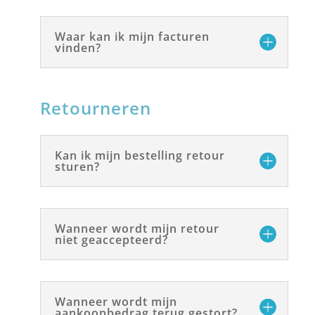
Waar kan ik mijn facturen
vinden?
Retourneren
Kan ik mijn bestelling retour
sturen?
Wanneer wordt mijn retour
niet geaccepteerd?
Wanneer wordt mijn
aankoopbedrag terug gestort?