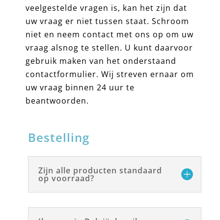
veelgestelde vragen is, kan het zijn dat
uw vraag er niet tussen staat. Schroom
niet en neem contact
met ons op om uw
vraag alsnog te stellen.
U kunt daarvoor
gebruik maken van het onderstaand
contactformulier.
Wij streven ernaar om
uw vraag binnen 24 uur te
beantwoorden.
Bestelling
Zijn alle producten standaard
op voorraad?