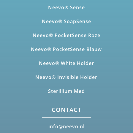
Neevo® Sense
Neevo® SoapSense
Neevo® PocketSense Roze
Neevo® PocketSense Blauw
Neevo® White Holder
Neevo® Invisible Holder
Sterillium Med
CONTACT
info@neevo.nl