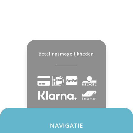
Betalingsmogelijkheden
NAVIGATIE