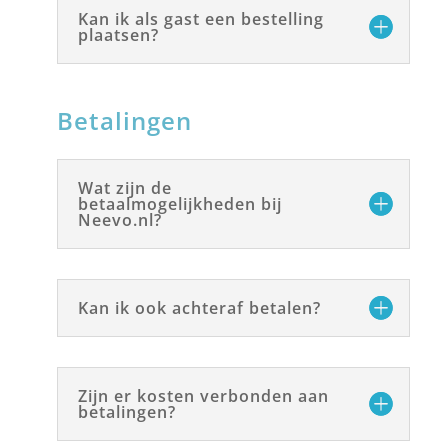
Kan ik als gast een bestelling
plaatsen?
Betalingen
Wat zijn de
betaalmogelijkheden bij
Neevo.nl?
Kan ik ook achteraf betalen?
Zijn er kosten verbonden aan
betalingen?