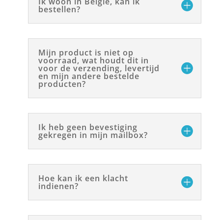
Ik woon in België, kan ik
bestellen?
Mijn product is niet op
voorraad, wat houdt dit in
voor de verzending, levertijd
en mijn andere bestelde
producten?
Ik heb geen bevestiging
gekregen in mijn mailbox?
Hoe kan ik een klacht
indienen?