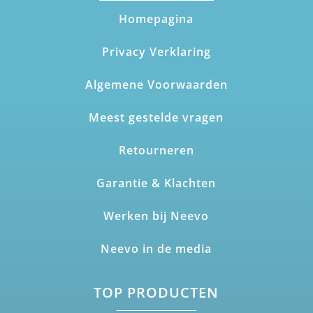
Homepagina
Privacy Verklaring
Algemene Voorwaarden
Meest gestelde vragen
Retourneren
Garantie & Klachten
Werken bij Neevo
Neevo in de media
TOP PRODUCTEN