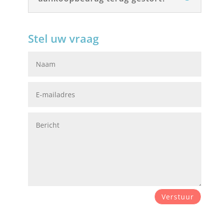
Stel uw vraag
Verstuur