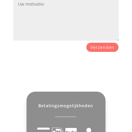
Verzenden
Betalingsmogelijkheden