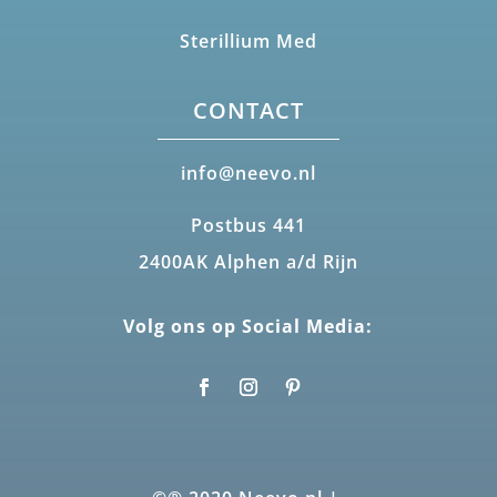
Sterillium Med
CONTACT
info@neevo.nl
Postbus 441
2400AK Alphen a/d Rijn
Volg ons op Social Media: