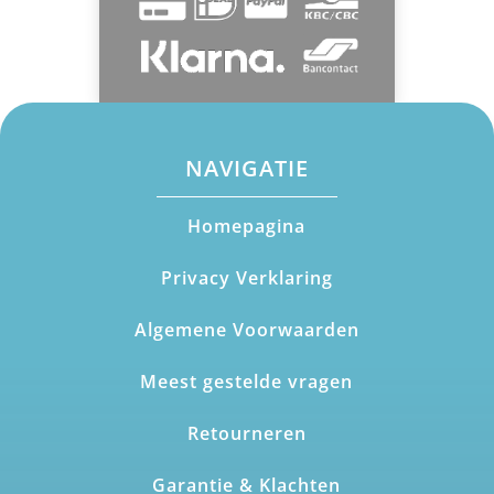
NAVIGATIE
Homepagina
Privacy Verklaring
Algemene Voorwaarden
Meest gestelde vragen
Retourneren
Garantie & Klachten