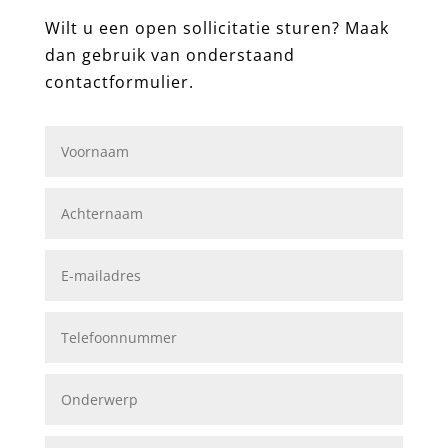
Wilt u een open sollicitatie sturen? Maak
dan gebruik van onderstaand
contactformulier.