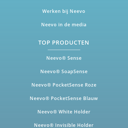
Werken bij Neevo
Neevo in de media
TOP PRODUCTEN
Neevo® Sense
Neevo® SoapSense
Neevo® PocketSense Roze
Neevo® PocketSense Blauw
Neevo® White Holder
Neevo® Invisible Holder