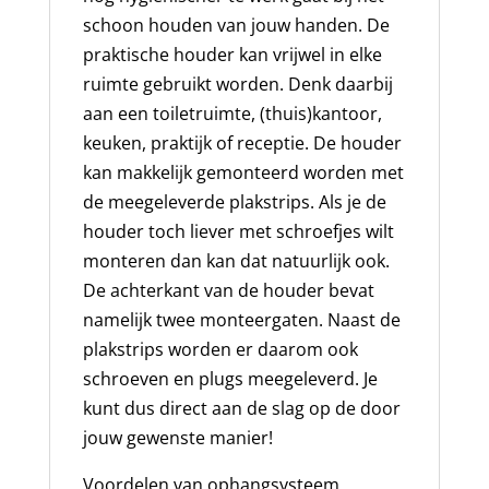
schoon houden van jouw handen. De
praktische houder kan vrijwel in elke
ruimte gebruikt worden. Denk daarbij
aan een toiletruimte, (thuis)kantoor,
keuken, praktijk of receptie. De houder
kan makkelijk gemonteerd worden met
de meegeleverde plakstrips. Als je de
houder toch liever met schroefjes wilt
monteren dan kan dat natuurlijk ook.
De achterkant van de houder bevat
namelijk twee monteergaten. Naast de
plakstrips worden er daarom ook
schroeven en plugs meegeleverd. Je
kunt dus direct aan de slag op de door
jouw gewenste manier!
Voordelen van ophangsysteem