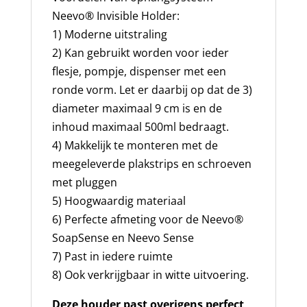
Neevo® Invisible Holder:
1) Moderne uitstraling
2) Kan gebruikt worden voor ieder
flesje, pompje, dispenser met een
ronde vorm. Let er daarbij op dat de 3)
diameter maximaal 9 cm is en de
inhoud maximaal 500ml bedraagt.
4) Makkelijk te monteren met de
meegeleverde plakstrips en schroeven
met pluggen
5) Hoogwaardig materiaal
6) Perfecte afmeting voor de Neevo®
SoapSense en Neevo Sense
7) Past in iedere ruimte
8) Ook verkrijgbaar in witte uitvoering.
Deze houder past overigens perfect