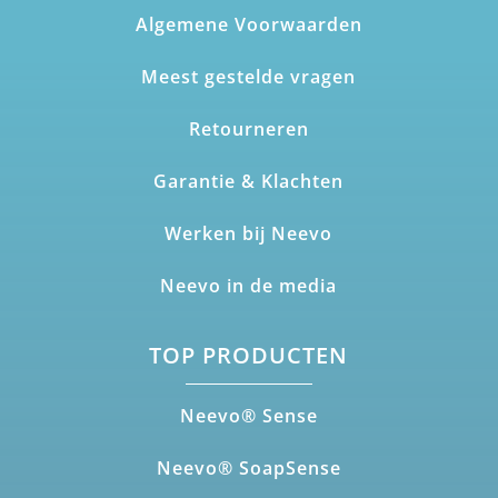
Algemene Voorwaarden
Meest gestelde vragen
Retourneren
Garantie & Klachten
Werken bij Neevo
Neevo in de media
TOP PRODUCTEN
Neevo® Sense
Neevo® SoapSense